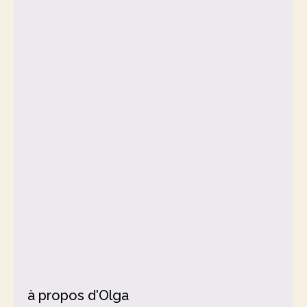
à propos d'Olga