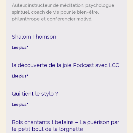
Auteur, instructeur de méditation, psychologue
spirituel, coach de vie pour le bien-être,
philanthrope et conférencier motivé.
Shalom Thomson
Lire plus "
la découverte de la joie Podcast avec LCC
Lire plus "
Qui tient le stylo ?
Lire plus "
Bols chantants tibétains – La guérison par
le petit bout de la lorgnette