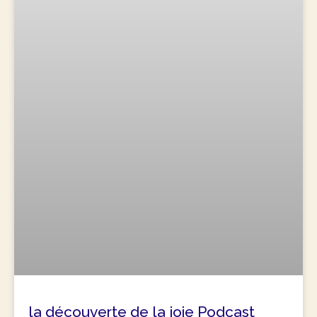
la découverte de la joie Podcast