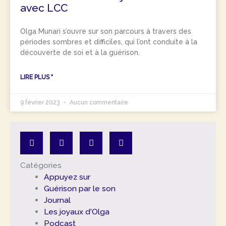
avec LCC
Olga Munari s’ouvre sur son parcours à travers des
périodes sombres et difficiles, qui l’ont conduite à la
découverte de soi et à la guérison.
LIRE PLUS "
9 février 2023
Aucun commentaire
Catégories
Appuyez sur
Guérison par le son
Journal
Les joyaux d'Olga
Podcast