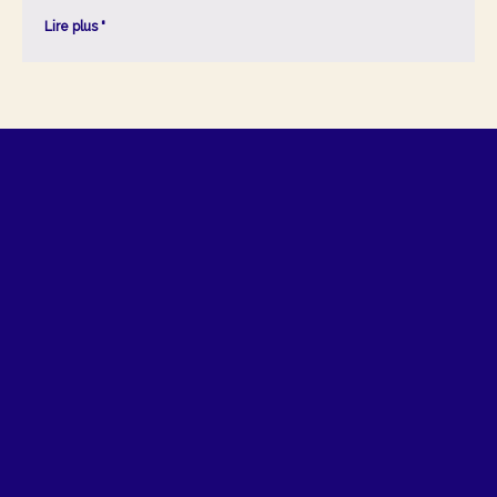
Lire plus "